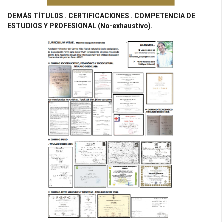
DEMÁS TÍTULOS . CERTIFICACIONES . COMPETENCIA DE
ESTUDIOS Y PROFESIONAL (No-exhaustivo).