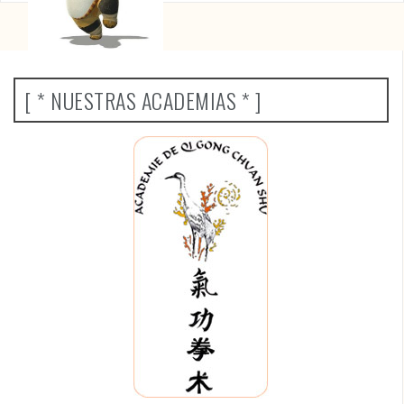
[ * NUESTRAS ACADEMIAS * ]