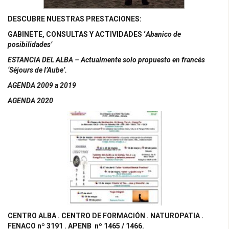
DESCUBRE NUESTRAS PRESTACIONES:
GABINETE, CONSULTAS Y ACTIVIDADES ‘
Abanico de
posibilidades’
ESTANCIA DEL ALBA – Actualmente solo propuesto en francés
‘Séjours de l’Aube’.
AGENDA 2009 a 2019
AGENDA 2020
CENTRO ALBA . CENTRO DE FORMACIÓN . NATUROPATIA .
FENACO nº 3191 . APENB nº 1465 / 1466.