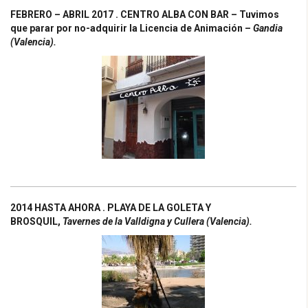
FEBRERO – ABRIL 2017 . CENTRO ALBA CON BAR – Tuvimos
que parar por no-adquirir la Licencia de Animación –
Gandia
(Valencia).
2014 HASTA AHORA . PLAYA DE LA GOLETA Y
BROSQUIL,
Tavernes de la Valldigna y Cullera (Valencia).