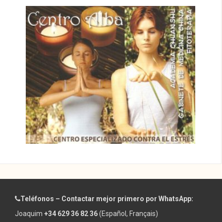
Teléfonos – Contactar mejor primero por WhatsApp:
Joaquim
+34 629 36 82 36
(Español, Français)