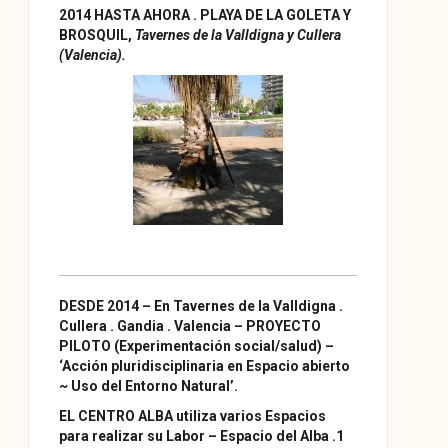
2014 HASTA AHORA . PLAYA DE LA GOLETA Y
BROSQUIL,
Tavernes de la Valldigna y Cullera
(Valencia).
DESDE 2014 – En Tavernes de la Valldigna .
Cullera . Gandia . Valencia – PROYECTO
PILOTO (Experimentación social/salud) –
‘Acción pluridisciplinaria en Espacio abierto
~ Uso del Entorno Natural’.
EL CENTRO ALBA utiliza varios Espacios
para realizar su Labor –
Espacio del Alba .1