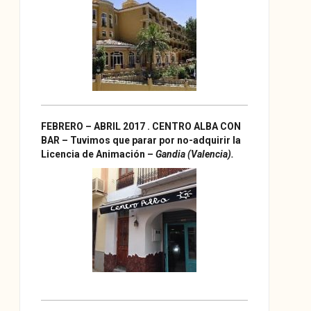
FEBRERO – ABRIL 2017 . CENTRO ALBA CON
BAR – Tuvimos que parar por no-adquirir la
Licencia de Animación –
Gandia (Valencia).