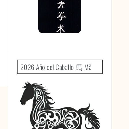
2026 Año del Caballo 馬 Mǎ