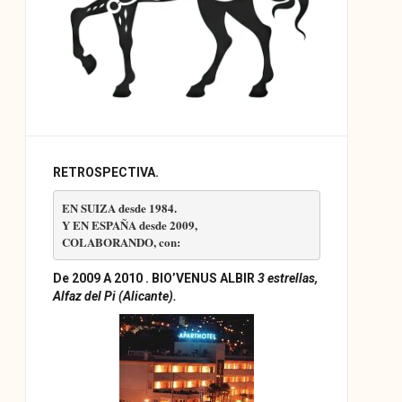
RETROSPECTIVA.
COLABORANDO, con
:
De 2009 A 2010 . BIO’VENUS ALBIR
3 estrellas,
Alfaz del Pi (Alicante).